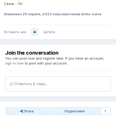
Связь - ЛС
Изменено
29 апреля, 2023
пользователем white-noise
Вставить ник
Цитата
Join the conversation
You can post now and register later. If you have an account,
sign in now
to post with your account.
Ответить в тему...
Share
Подписчики
1