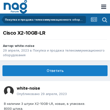
Покупка и продажа телекоммуникационного оборудования
Cisco X2-10GB-LR
Автор:
white-noise
29 апреля, 2023
в
Покупка и продажа телекоммуникационного
оборудования
Ответить
white-noise
Опубликовано
29 апреля, 2023
В наличии 3 штуки X2-10GB-LR, новые, в упаковке.
8000 штука.