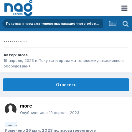
Покупка и продажа телекоммуникационного оборудования
............
Автор:
more
19 апреля, 2023
в
Покупка и продажа телекоммуникационного
оборудования
Ответить
more
Опубликовано
19 апреля, 2023
..............
Изменено
26 мая, 2023
пользователем more