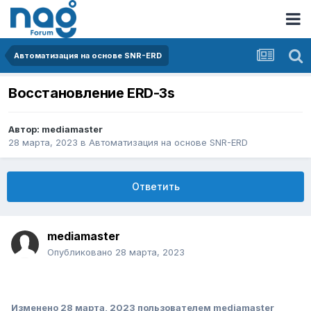
Автоматизация на основе SNR-ERD
Восстановление ERD-3s
Автор:
mediamaster
28 марта, 2023
в
Автоматизация на основе SNR-ERD
Ответить
mediamaster
Опубликовано
28 марта, 2023
Изменено
28 марта, 2023
пользователем mediamaster