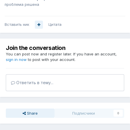
проблема решена
Вставить ник
Цитата
Join the conversation
You can post now and register later. If you have an account,
sign in now
to post with your account.
Ответить в тему...
Share
Подписчики
0