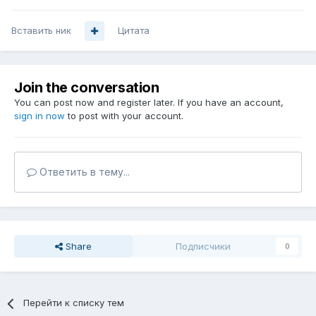
Вставить ник
Цитата
Join the conversation
You can post now and register later. If you have an account,
sign in now
to post with your account.
Ответить в тему...
Share
Подписчики
0
Перейти к списку тем