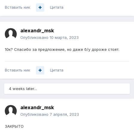
Вставить ник
Цитата
alexandr_msk
Опубликовано
10 марта, 2023
10к? Спасибо за предложение, но даже б/у дороже стоят.
Вставить ник
Цитата
4 weeks later...
alexandr_msk
Опубликовано
7 апреля, 2023
ЗАКРЫТО