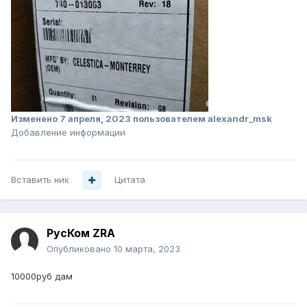
Изменено
7 апреля, 2023
пользователем alexandr_msk
Добавление информации
Вставить ник
Цитата
РусКом ZRA
Опубликовано
10 марта, 2023
10000руб дам