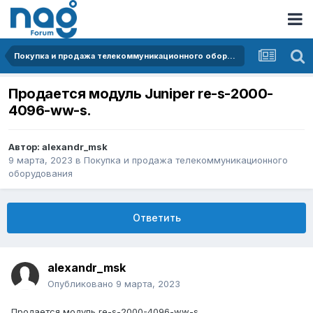
Покупка и продажа телекоммуникационного оборудования
Продается модуль Juniper re-s-2000-
4096-ww-s.
Автор:
alexandr_msk
9 марта, 2023
в
Покупка и продажа телекоммуникационного
оборудования
Ответить
alexandr_msk
Опубликовано
9 марта, 2023
Продается модуль re-s-2000-4096-ww-s.