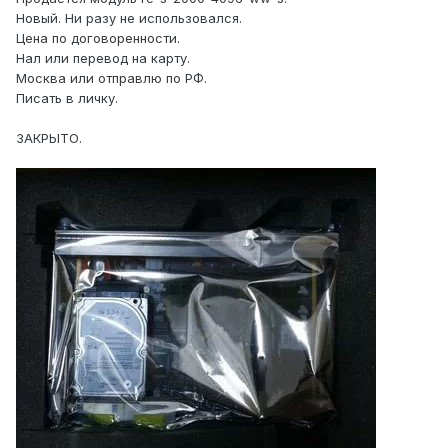
Новый. Ни разу не использовался.
Цена по договоренности.
Нал или перевод на карту.
Москва или отправлю по РФ.
Писать в личку.
ЗАКРЫТО.