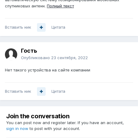
спутниковых антенн.
Полный текст
Вставить ник
Цитата
Гость
Опубликовано
23 сентября, 2022
Нет такого устройства на сайте компании
Вставить ник
Цитата
Join the conversation
You can post now and register later. If you have an account,
sign in now
to post with your account.