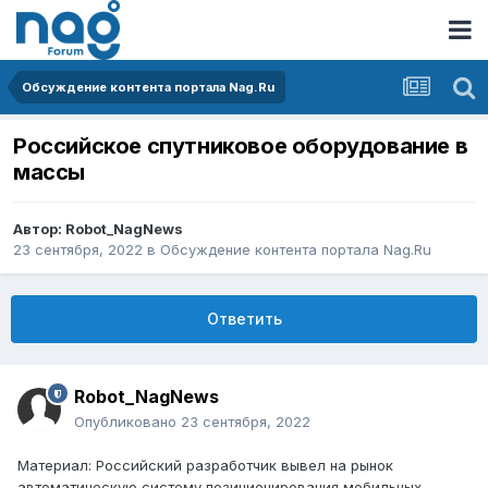
Обсуждение контента портала Nag.Ru
Российское спутниковое оборудование в
массы
Автор:
Robot_NagNews
23 сентября, 2022
в
Обсуждение контента портала Nag.Ru
Ответить
Robot_NagNews
Опубликовано
23 сентября, 2022
Материал: Российский разработчик вывел на рынок
автоматическую систему позиционирования мобильных