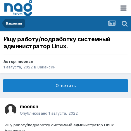
Вакансии
Ищу работу/подработку системный
администратор Linux.
Автор:
moonsn
1 августа, 2022
в
Вакансии
Ответить
moonsn
Опубликовано
1 августа, 2022
Ищу работу/подработку системный администратор Linux
(удаленка).