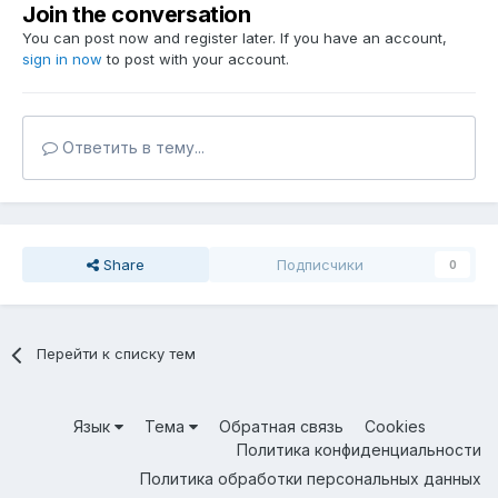
Join the conversation
You can post now and register later. If you have an account,
sign in now
to post with your account.
Ответить в тему...
Share
Подписчики
0
Перейти к списку тем
Язык
Тема
Обратная связь
Cookies
Политика конфиденциальности
Политика обработки персональных данных