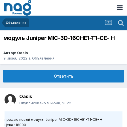
Объявления
модуль Juniper MIC-3D-16CHE1-T1-CE- H
Автор:
Oasis
9 июня, 2022
в
Объявления
Ответить
Oasis
Опубликовано
9 июня, 2022
продаю новый модуль Juniper MIC-3D-16CHE1-T1-CE- H
Цена : 18000