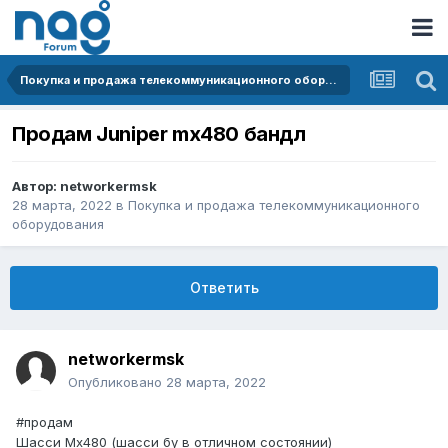
Покупка и продажа телекоммуникационного оборудования
Продам Juniper mx480 бандл
Автор:
networkermsk
28 марта, 2022
в
Покупка и продажа телекоммуникационного
оборудования
Ответить
networkermsk
Опубликовано
28 марта, 2022
#продам
Шасси Mx480 (шасси бу в отличном состоянии)