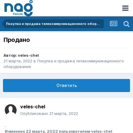
Покупка и продажа телекоммуникационного оборудования
Продано
Автор:
veles-chel
21 марта, 2022
в
Покупка и продажа телекоммуникационного
оборудования
Ответить
veles-chel
Опубликовано
21 марта, 2022
.
Изменено
22 марта, 2022
пользователем veles-chel