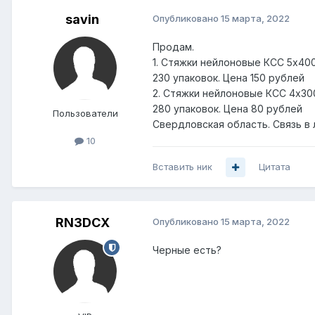
savin
Опубликовано
15 марта, 2022
Продам.
1. Стяжки нейлоновые КСС 5х400 
230 упаковок. Цена 150 рублей
2. Стяжки нейлоновые КСС 4х300 
280 упаковок. Цена 80 рублей
Пользователи
Свердловская область. Связь в 
10
Вставить ник
Цитата
RN3DCX
Опубликовано
15 марта, 2022
Черные есть?