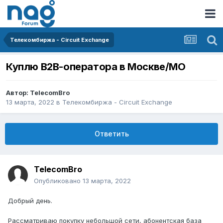
Телекомбиржа - Circuit Exchange
Куплю B2B-оператора в Москве/МО
Автор:
TelecomBro
13 марта, 2022
в
Телекомбиржа - Circuit Exchange
Ответить
TelecomBro
Опубликовано
13 марта, 2022
Добрый день.
Рассматриваю покупку небольшой сети, абонентская база