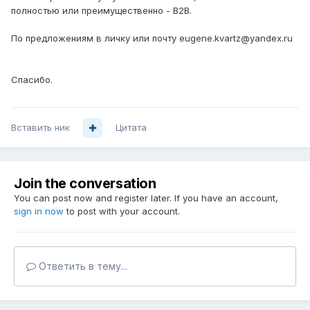
полностью или преимущественно - B2B.
По предложениям в личку или почту
eugene.kvartz@yandex.ru
Спасибо.
Вставить ник
Цитата
Join the conversation
You can post now and register later. If you have an account,
sign in now
to post with your account.
Ответить в тему...