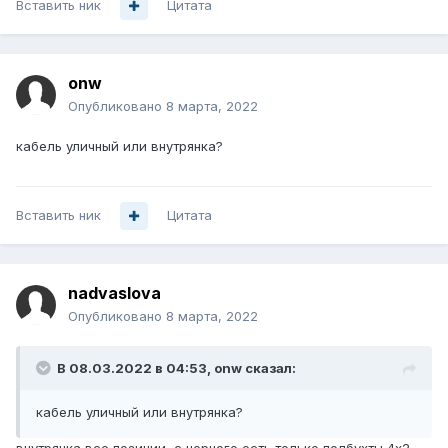
Вставить ник
Цитата
onw
Опубликовано
8 марта, 2022
кабель уличный или внутрянка?
Вставить ник
Цитата
nadvaslova
Опубликовано
8 марта, 2022
В 08.03.2022 в 04:53,
onw
сказал:
кабель уличный или внутрянка?