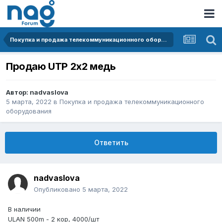
Покупка и продажа телекоммуникационного оборудования
Продаю UTP 2x2 медь
Автор:
nadvaslova
5 марта, 2022
в
Покупка и продажа телекоммуникационного
оборудования
Ответить
nadvaslova
Опубликовано
5 марта, 2022
В наличии
ULAN 500m - 2 кор, 4000/шт