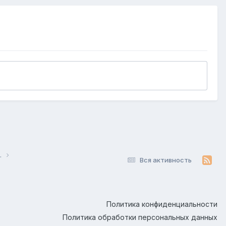
.
Вся активность
Политика конфиденциальности
Политика обработки персональных данных