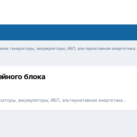
ия: генераторы, аккумуляторы, ИБП, альтернативная энергетика..
ейного блока
аторы, аккумуляторы, ИБП, альтернативная энергетика...