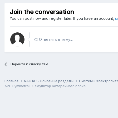
Join the conversation
You can post now and register later. If you have an account,
s
Ответить в тему...
Перейти к списку тем
Главная
NAG.RU - Основные разделы
Системы электропитан
APC Symmetra LX эмулятор батарейного блока