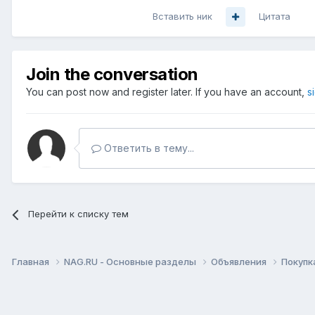
Вставить ник
Цитата
Join the conversation
You can post now and register later. If you have an account,
s
Ответить в тему...
Перейти к списку тем
Главная
NAG.RU - Основные разделы
Объявления
Покупк