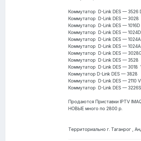
Коммутатор D-Link DЕS — 352
Коммутатор D-Link DЕS — 302
Коммутатор D-Link DЕS — 101
Коммутатор D-Link DЕS — 102
Коммутатор D-Link DЕS — 102
Коммутатор D-Link DЕS — 1024
Коммутатор D-Link DЕS — 302
Коммутатор D-Link DЕS — 352
Коммутатор D-Link DЕS — 3018
Коммутатор D-Link DЕS — 382
Коммутатор D-Link DЕS — 2110
Коммутатор D-Link DЕS — 322
Продаются Приставки IPTV IMAQL
НОВЫЕ много по 2800 р.
Территориально г. Таганрог , Ан