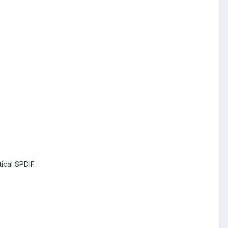
ical SPDIF