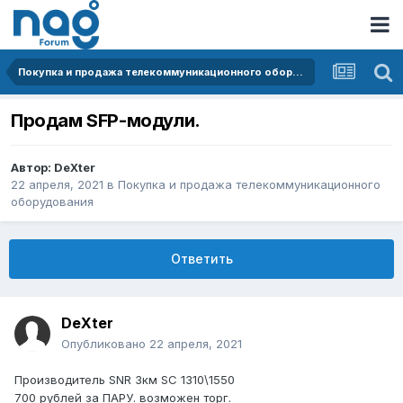
Покупка и продажа телекоммуникационного оборудования
Продам SFP-модули.
Автор:
DeXter
22 апреля, 2021
в
Покупка и продажа телекоммуникационного
оборудования
Ответить
DeXter
Опубликовано
22 апреля, 2021
Производитель SNR 3км SC 1310\1550
700 рублей за ПАРУ. возможен торг.