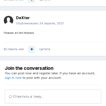
DeXter
Опубликовано
24 апреля, 2021
Новые естественно
Вставить ник
Цитата
Join the conversation
You can post now and register later. If you have an account,
sign in now
to post with your account.
Ответить в тему...