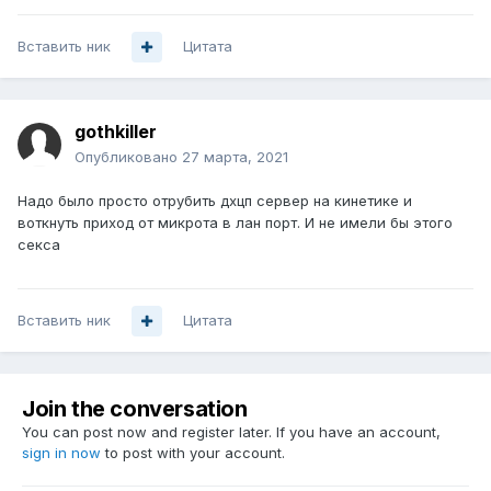
Вставить ник
Цитата
gothkiller
Опубликовано
27 марта, 2021
Надо было просто отрубить дхцп сервер на кинетике и
воткнуть приход от микрота в лан порт. И не имели бы этого
секса
Вставить ник
Цитата
Join the conversation
You can post now and register later. If you have an account,
sign in now
to post with your account.