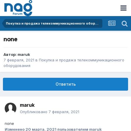
Покупка и продажа телекоммуникационного оборудования
none
Автор:
maruk
7 февраля, 2021
в
Покупка и продажа телекоммуникационного
оборудования
Ответить
maruk
Опубликовано
7 февраля, 2021
none
Изменено
20 марта, 2021
пользователем maruk