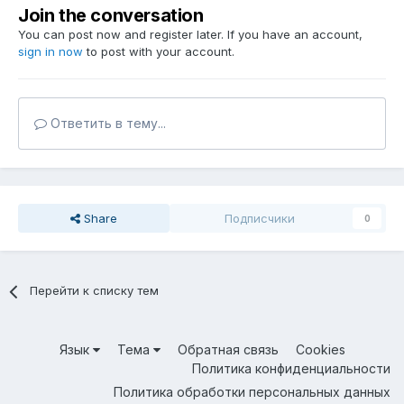
Join the conversation
You can post now and register later. If you have an account,
sign in now
to post with your account.
Ответить в тему...
Share
Подписчики
0
Перейти к списку тем
Язык
Тема
Обратная связь
Cookies
Политика конфиденциальности
Политика обработки персональных данных