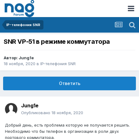
IP-телефония SNR
SNR VP-51 в режиме коммутатора
Автор:
Jung1e
18 ноября, 2020
в
IP-телефония SNR
Ответить
Jung1e
Опубликовано
18 ноября, 2020
Добрый день, есть проблема которую не получается решить.
Необходимо что бы телефон в организации в роли двух
портового коммутатора.