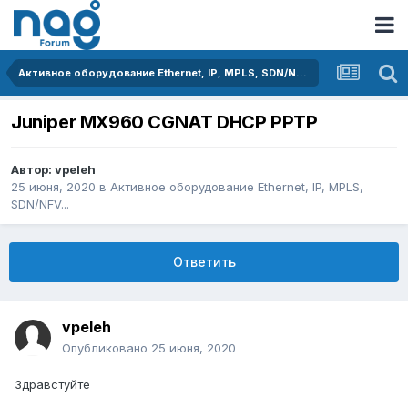
Активное оборудование Ethernet, IP, MPLS, SDN/NFV...
Juniper MX960 CGNAT DHCP PPTP
Автор:
vpeleh
25 июня, 2020
в
Активное оборудование Ethernet, IP, MPLS,
SDN/NFV...
Ответить
vpeleh
Опубликовано
25 июня, 2020
Здравстуйте