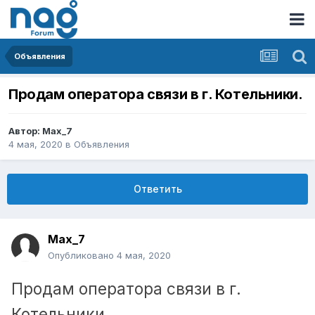
Объявления
Продам оператора связи в г. Котельники.
Автор:
Max_7
4 мая, 2020
в
Объявления
Ответить
Max_7
Опубликовано
4 мая, 2020
Продам оператора связи в г.
Котельники.