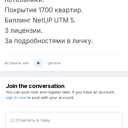
Покрытие 1700 квартир.
Биллинг NetUP UTM 5.
3 лицензии.
За подробностями в личку.
Вставить ник
Цитата
Join the conversation
You can post now and register later. If you have an account,
sign in now
to post with your account.
Ответить в тему...