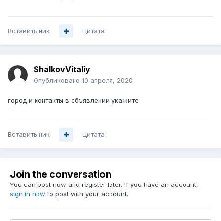
Вставить ник
Цитата
ShalkovVitaliy
Опубликовано
10 апреля, 2020
город и контакты в объявлении укажите
Вставить ник
Цитата
Join the conversation
You can post now and register later. If you have an account,
sign in now
to post with your account.