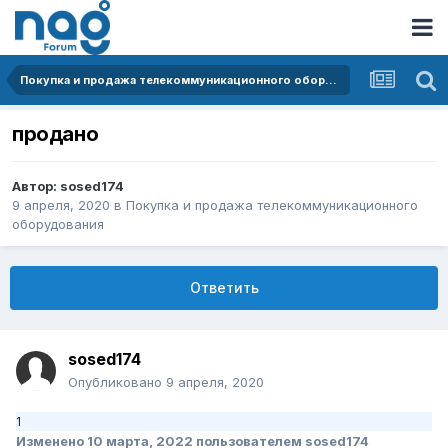
Покупка и продажа телекоммуникационного оборудования
продано
Автор:
sosed174
9 апреля, 2020
в
Покупка и продажа телекоммуникационного
оборудования
Ответить
sosed174
Опубликовано
9 апреля, 2020
1
Изменено
10 марта, 2022
пользователем sosed174