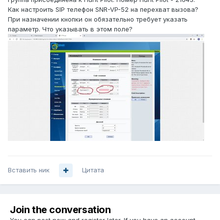
Как настроить SIP телефон SNR-VP-52 на перехват вызова?
При назначении кнопки он обязательно требует указать
параметр. Что указывать в этом поле?
Вставить ник
Цитата
Join the conversation