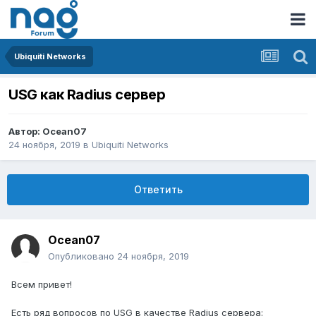
Ubiquiti Networks
USG как Radius сервер
Автор:
Ocean07
24 ноября, 2019
в
Ubiquiti Networks
Ответить
Ocean07
Опубликовано
24 ноября, 2019
Всем привет!
Есть ряд вопросов по USG в качестве Radius сервера: