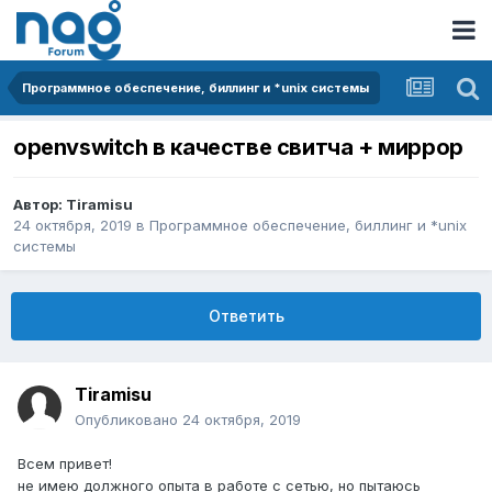
Программное обеспечение, биллинг и *unix системы
openvswitch в качестве свитча + миррор
Автор:
Tiramisu
24 октября, 2019
в
Программное обеспечение, биллинг и *unix
системы
Ответить
Tiramisu
Опубликовано
24 октября, 2019
Всем привет!
не имею должного опыта в работе с сетью, но пытаюсь