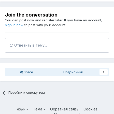
Join the conversation
You can post now and register later. If you have an account,
sign in now
to post with your account.
Ответить в тему...
Share
Подписчики
1
Перейти к списку тем
Язык
Тема
Обратная связь
Cookies