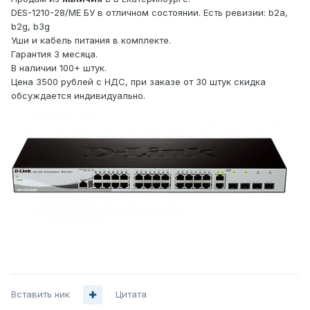
DES-1210-28/ME БУ в отличном состоянии. Есть ревизии: b2a,
b2g, b3g
Уши и кабель питания в комплекте.
Гарантия 3 месяца.
В наличии 100+ штук.
Цена 3500 рублей с НДС, при заказе от 30 штук скидка
обсуждается индивидуально.
Вставить ник
Цитата