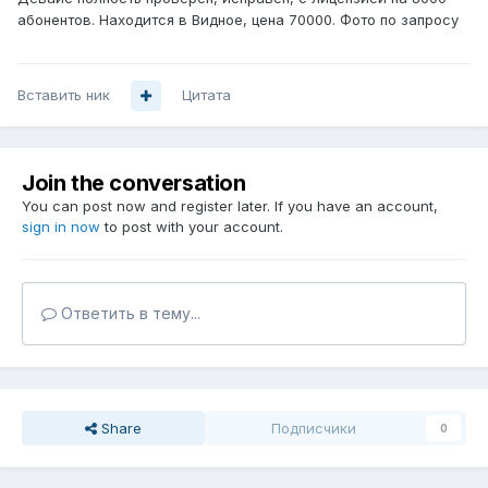
абонентов. Находится в Видное, цена 70000. Фото по запросу
Вставить ник
Цитата
Join the conversation
You can post now and register later. If you have an account,
sign in now
to post with your account.
Ответить в тему...
Share
Подписчики
0