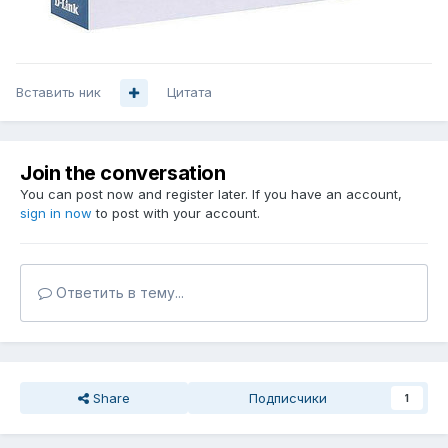
Вставить ник
Цитата
Join the conversation
You can post now and register later. If you have an account,
sign in now
to post with your account.
Ответить в тему...
Share
Подписчики
1