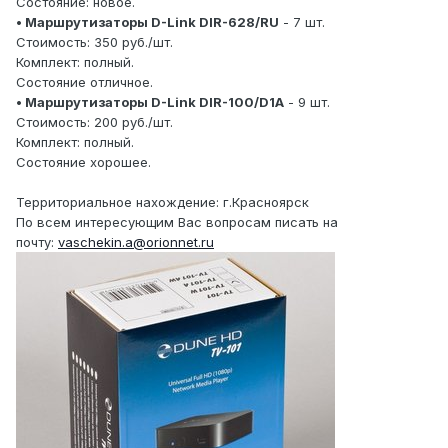
Состояние: новое.
• Маршрутизаторы D-Link DIR-628/RU
- 7 шт.
Стоимость: 350 руб./шт.
Комплект: полный.
Состояние отличное.
• Маршрутизаторы D-Link DIR-100/D1A
- 9 шт.
Стоимость: 200 руб./шт.
Комплект: полный.
Состояние хорошее.
Территориальное нахождение: г.Красноярск
По всем интересующим Вас вопросам писать на
почту:
vaschekin.a@orionnet.ru