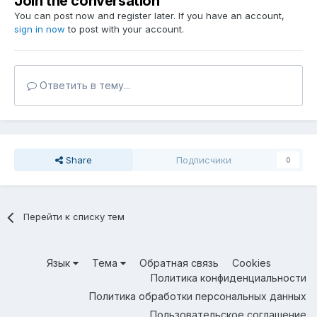
Join the conversation
You can post now and register later. If you have an account,
sign in now
to post with your account.
Ответить в тему...
Share
Подписчики
0
Перейти к списку тем
Язык
Тема
Обратная связь
Cookies
Политика конфиденциальности
Политика обработки персональных данных
Пользовательское соглашение