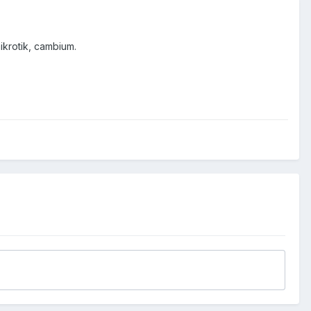
rotik, cambium.