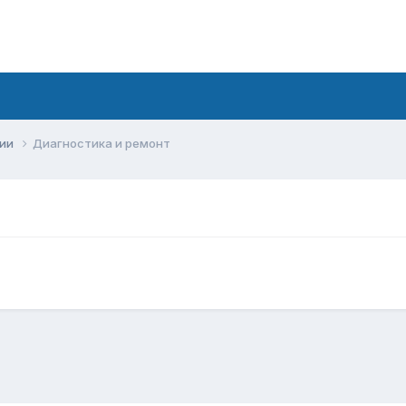
сии
Диагностика и ремонт