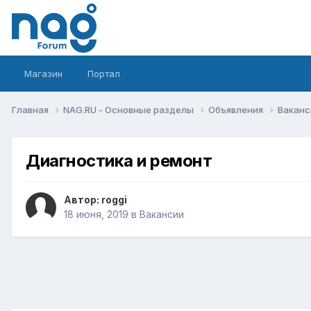
Магазин
Портал
Главная
NAG.RU - Основные разделы
Объявления
Вакан
Диагностика и ремонт
Автор:
roggi
18 июня, 2019
в
Вакансии