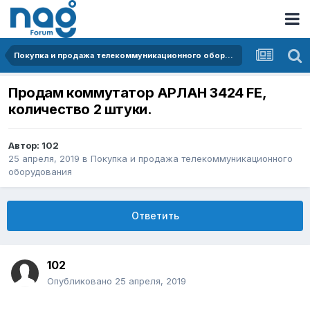
Покупка и продажа телекоммуникационного оборудования
Продам коммутатор АРЛАН 3424 FE,
количество 2 штуки.
Автор:
102
25 апреля, 2019
в
Покупка и продажа телекоммуникационного
оборудования
Ответить
102
Опубликовано
25 апреля, 2019