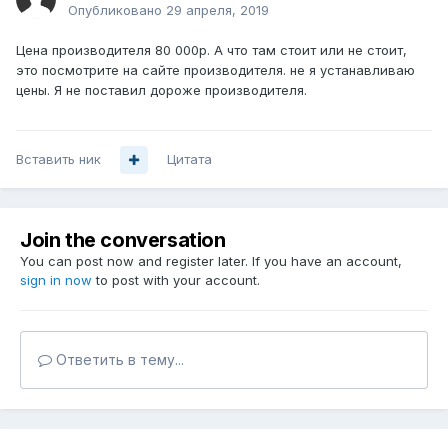
Опубликовано
29 апреля, 2019
Цена производителя 80 000р. А что там стоит или не стоит,
это посмотрите на сайте производителя. не я устанавливаю
цены. Я не поставил дороже производителя.
Вставить ник
Цитата
Join the conversation
You can post now and register later. If you have an account,
sign in now
to post with your account.
Ответить в тему...