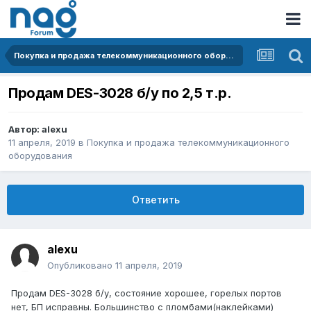
Покупка и продажа телекоммуникационного оборудования
Продам DES-3028 б/у по 2,5 т.р.
Автор:
alexu
11 апреля, 2019
в
Покупка и продажа телекоммуникационного
оборудования
Ответить
alexu
Опубликовано
11 апреля, 2019
Продам DES-3028 б/у, состояние хорошее, горелых портов
нет, БП исправны. Большинство с пломбами(наклейками)