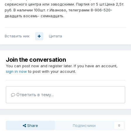
сервисного центра или заводскими. Партия от 5 шт.Цена 2,5т.
руб. В наличии 100шт. г.Иваново, телеграмм 8-906-520-
двадцать восемь- семнадцать.
Вставить ник
Цитата
Join the conversation
You can post now and register later. If you have an account,
sign in now
to post with your account.
Ответить в тему...
Share
Подписчики
0