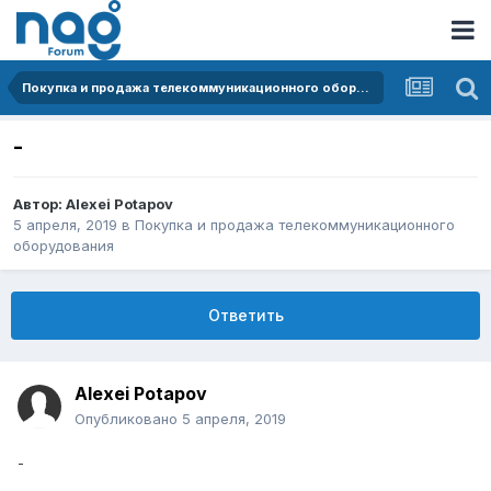
Покупка и продажа телекоммуникационного оборудования
-
Автор:
Alexei Potapov
5 апреля, 2019
в
Покупка и продажа телекоммуникационного
оборудования
Ответить
Alexei Potapov
Опубликовано
5 апреля, 2019
-