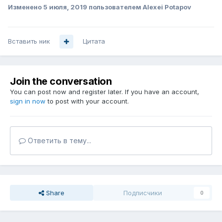
Изменено
5 июля, 2019
пользователем Alexei Potapov
Вставить ник
Цитата
Join the conversation
You can post now and register later. If you have an account,
sign in now
to post with your account.
Ответить в тему...
Share
Подписчики
0