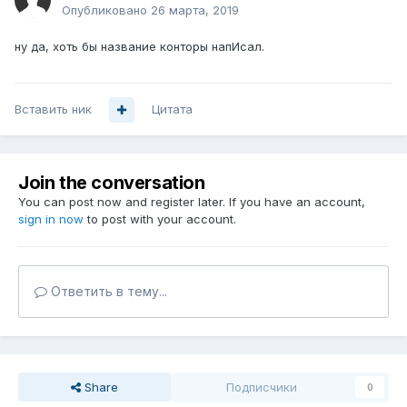
Опубликовано
26 марта, 2019
ну да, хоть бы название конторы напИсал.
Вставить ник
Цитата
Join the conversation
You can post now and register later. If you have an account,
sign in now
to post with your account.
Ответить в тему...
Share
Подписчики
0