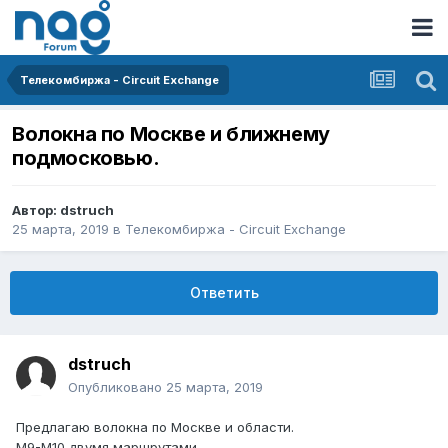
Телекомбиржа - Circuit Exchange
Волокна по Москве и ближнему
подмосковью.
Автор:
dstruch
25 марта, 2019
в
Телекомбиржа - Circuit Exchange
Ответить
dstruch
Опубликовано
25 марта, 2019
Предлагаю волокна по Москве и области.
М9-М10 двумя маршрутами,