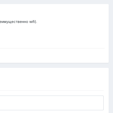
имущественно wifi).