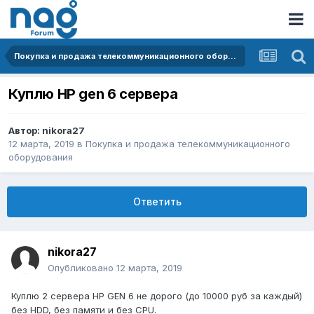
Покупка и продажа телекоммуникационного оборудования
Куплю HP gen 6 сервера
Автор:
nikora27
12 марта, 2019
в
Покупка и продажа телекоммуникационного
оборудования
Ответить
nikora27
Опубликовано
12 марта, 2019
Куплю 2 сервера HP GEN 6 не дорого (до 10000 руб за каждый)
без HDD, без памяти и без CPU.