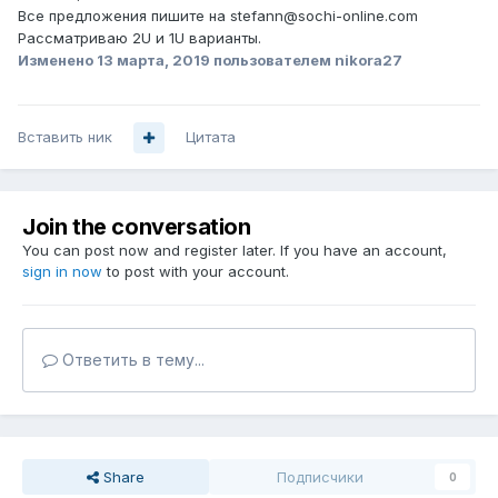
Все предложения пишите на stefann@sochi-online.com
Рассматриваю 2U и 1U варианты.
Изменено
13 марта, 2019
пользователем nikora27
Вставить ник
Цитата
Join the conversation
You can post now and register later. If you have an account,
sign in now
to post with your account.
Ответить в тему...
Share
Подписчики
0