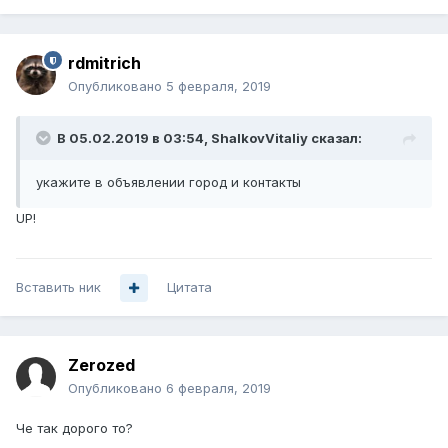
rdmitrich
Опубликовано
5 февраля, 2019
В 05.02.2019 в 03:54,
ShalkovVitaliy
сказал:
укажите в объявлении город и контакты
UP!
Вставить ник
Цитата
Zerozed
Опубликовано
6 февраля, 2019
Че так дорого то?