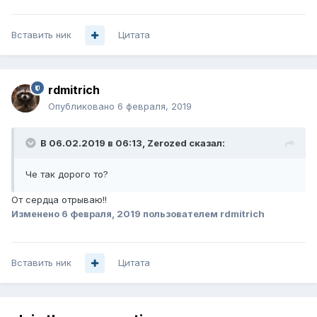
Вставить ник
Цитата
rdmitrich
Опубликовано
6 февраля, 2019
В 06.02.2019 в 06:13,
Zerozed
сказал:
Че так дорого то?
От сердца отрываю!!
Изменено
6 февраля, 2019
пользователем rdmitrich
Вставить ник
Цитата