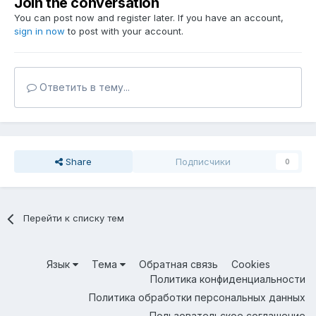
Join the conversation
You can post now and register later. If you have an account,
sign in now
to post with your account.
Ответить в тему...
Share
Подписчики
0
Перейти к списку тем
Язык
Тема
Обратная связь
Cookies
Политика конфиденциальности
Политика обработки персональных данных
Пользовательское соглашение