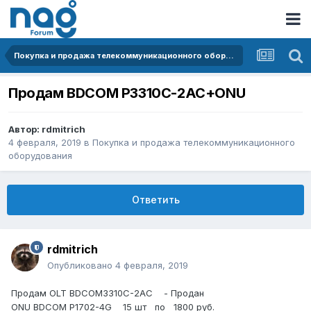
Покупка и продажа телекоммуникационного оборудования
Продам BDCOM P3310C-2AC+ONU
Автор:
rdmitrich
4 февраля, 2019
в
Покупка и продажа телекоммуникационного
оборудования
Ответить
rdmitrich
Опубликовано
4 февраля, 2019
Продам OLT BDCOM3310C-2AC - Продан
ONU BDCOM P1702-4G 15 шт по 1800 руб.