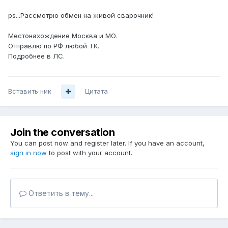
ps...Рассмотрю обмен на живой сварочник!
Местонахождение Москва и МО.
Отправлю по РФ любой ТК.
Подробнее в ЛС.
Вставить ник
Цитата
Join the conversation
You can post now and register later. If you have an account,
sign in now
to post with your account.
Ответить в тему...