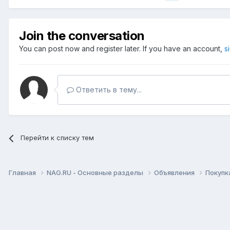
Join the conversation
You can post now and register later. If you have an account,
s
Ответить в тему...
Перейти к списку тем
Главная
NAG.RU - Основные разделы
Объявления
Покупк