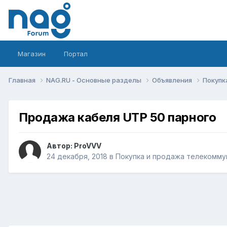
Магазин
Портал
Главная
NAG.RU - Основные разделы
Объявления
Покупк
Продажа кабеля UTP 50 парного
Автор:
ProVVV
24 декабря, 2018
в
Покупка и продажа телекомму