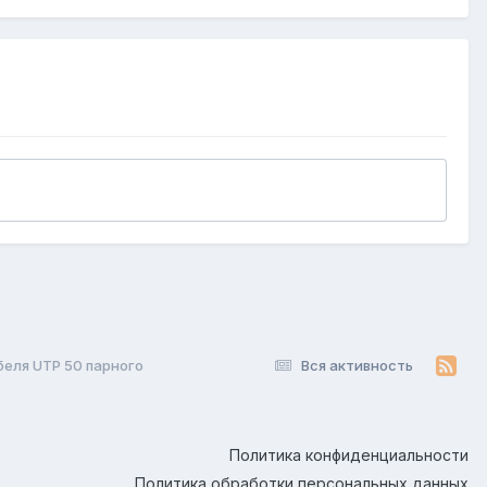
еля UTP 50 парного
Вся активность
Политика конфиденциальности
Политика обработки персональных данных