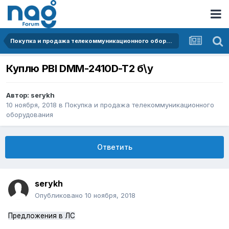
Покупка и продажа телекоммуникационного оборудования
Куплю PBI DMM-2410D-T2 б\у
Автор:
serykh
10 ноября, 2018
в
Покупка и продажа телекоммуникационного
оборудования
Ответить
serykh
Опубликовано
10 ноября, 2018
Предложения в ЛС