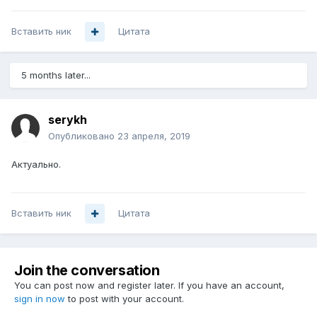
Вставить ник
Цитата
5 months later...
serykh
Опубликовано
23 апреля, 2019
Актуально.
Вставить ник
Цитата
Join the conversation
You can post now and register later. If you have an account,
sign in now
to post with your account.