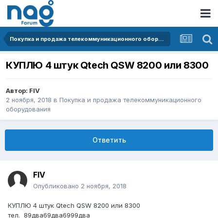
Покупка и продажа телекоммуникационного оборудования
КУПЛЮ 4 штук Qtech QSW 8200 или 8300
Автор:
FIV
2 ноября, 2018
в
Покупка и продажа телекоммуникационного
оборудования
Ответить
FIV
Опубликовано
2 ноября, 2018
КУПЛЮ 4 штук Qtech QSW 8200 или 8300
тел. 89два69два6999два