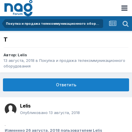
Покупка и продажа телекоммуникационного оборудования
T
Автор:
Lelis
13 августа, 2018
в
Покупка и продажа телекоммуникационного
оборудования
Ответить
Lelis
Опубликовано
13 августа, 2018
.
Изменено
26 августа, 2018
пользователем Lelis