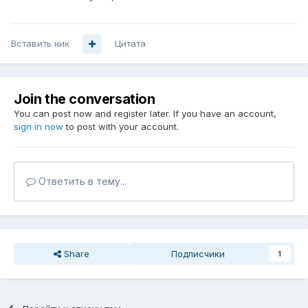
Вставить ник
Цитата
Join the conversation
You can post now and register later. If you have an account,
sign in now
to post with your account.
Ответить в тему...
Share
Подписчики
1