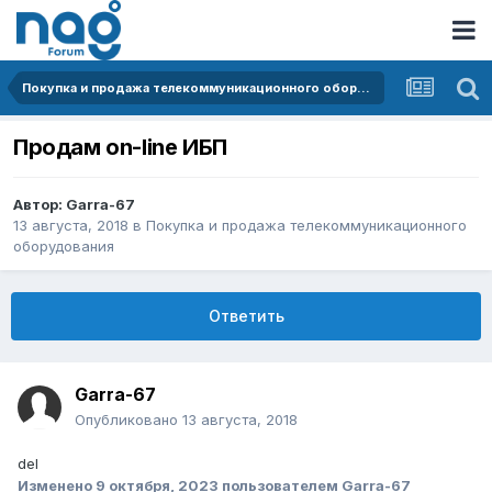
Покупка и продажа телекоммуникационного оборудования
Продам on-line ИБП
Автор:
Garra-67
13 августа, 2018
в
Покупка и продажа телекоммуникационного
оборудования
Ответить
Garra-67
Опубликовано
13 августа, 2018
del
Изменено
9 октября, 2023
пользователем Garra-67