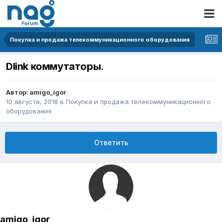
Покупка и продажа телекоммуникационного оборудования
Dlink коммутаторы.
Автор:
amigo_igor
10 августа, 2018
в
Покупка и продажа телекоммуникационного
оборудования
Ответить
amigo_igor