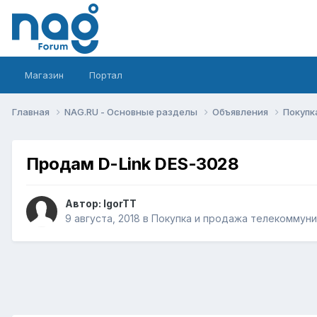
Магазин
Портал
Главная
NAG.RU - Основные разделы
Объявления
Покупк
Продам D-Link DES-3028
Автор:
IgorTT
9 августа, 2018
в
Покупка и продажа телекоммун