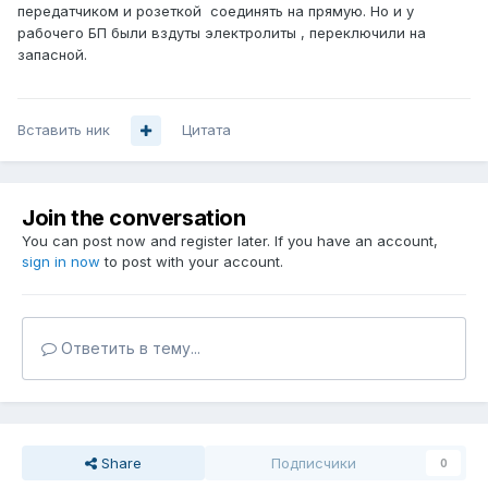
передатчиком и розеткой соединять на прямую. Но и у
рабочего БП были вздуты электролиты , переключили на
запасной.
Вставить ник
Цитата
Join the conversation
You can post now and register later. If you have an account,
sign in now
to post with your account.
Ответить в тему...
Share
Подписчики
0