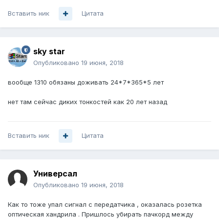
Вставить ник
Цитата
sky star
Опубликовано
19 июня, 2018
вообще 1310 обязаны доживать 24*7*365*5 лет
нет там сейчас диких тонкостей как 20 лет назад
Вставить ник
Цитата
Универсал
Опубликовано
19 июня, 2018
Как то тоже упал сигнал с передатчика , оказалась розетка
оптическая хандрила . Пришлось убирать пачкорд между