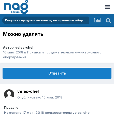
Покупка и продажа телекоммуникационного оборудования
Можно удалять
Автор:
veles-chel
16 мая, 2018
в
Покупка и продажа телекоммуникационного
оборудования
Ответить
veles-chel
Опубликовано
16 мая, 2018
Продано
Изменено
17 мая, 2018
пользователем veles-chel