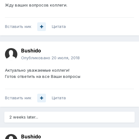
Жду ваших вопросов коллеги.
Вставить ник
Цитата
Bushido
Опубликовано
20 июля, 2018
Актуально уважаемые коллеги!
Готов ответить на все Ваши вопросы
Вставить ник
Цитата
2 weeks later...
Bushido