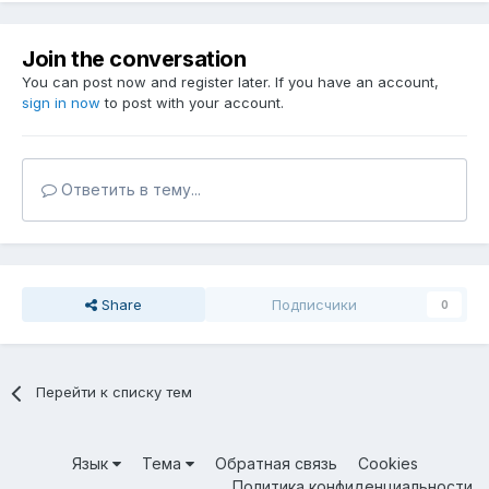
Join the conversation
You can post now and register later. If you have an account,
sign in now
to post with your account.
Ответить в тему...
Share
Подписчики
0
Перейти к списку тем
Язык
Тема
Обратная связь
Cookies
Политика конфиденциальности