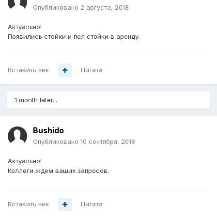
Опубликовано
2 августа, 2018
Актуально!
Появились стойки и пол стойки в аренду.
Вставить ник
Цитата
1 month later...
Bushido
Опубликовано
10 сентября, 2018
Актуально!
Коллеги ждем ваших запросов.
Вставить ник
Цитата