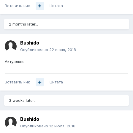
Вставить ник
Цитата
2 months later...
Bushido
Опубликовано
22 июня, 2018
Актуально
Вставить ник
Цитата
3 weeks later...
Bushido
Опубликовано
12 июля, 2018