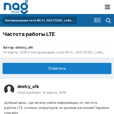
Беспроводные сети Wi-Fi, 3G/LTE/5G, LoRa...
Частота работы LTE
Автор:
dmitry_ofk
14 марта, 2018
в
Беспроводные сети Wi-Fi, 3G/LTE/5G, LoRa...
Ответить
dmitry_ofk
Опубликовано
14 марта, 2018
Добрый день, где можно найти информацию по частоте
работы LTE сотовых операторов по разным регионам?Заранее
спасибо.