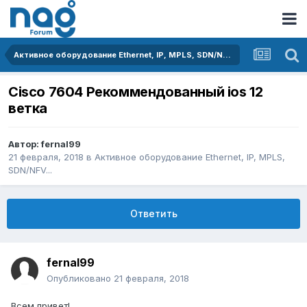
Активное оборудование Ethernet, IP, MPLS, SDN/NFV...
Cisco 7604 Рекоммендованный ios 12
ветка
Автор:
fernal99
21 февраля, 2018
в
Активное оборудование Ethernet, IP, MPLS,
SDN/NFV...
Ответить
fernal99
Опубликовано
21 февраля, 2018
Всем привет!