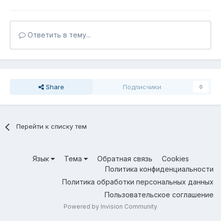
Ответить в тему...
Share
Подписчики
0
Перейти к списку тем
Язык
Тема
Обратная связь
Cookies
Политика конфиденциальности
Политика обработки персональных данных
Пользовательское соглашение
Powered by Invision Community