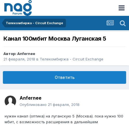
Телекомбиржа - Circuit Exchange
Канал 100мбит Москва Луганская 5
Автор:
Anfernee
21 февраля, 2018
в
Телекомбиржа - Circuit Exchange
Ответить
Anfernee
Опубликовано
21 февраля, 2018
нужен канал (оптика) на луганскую 5 (Москва). пока нужно 100
мбит, с возможность расширения в дальнейшем